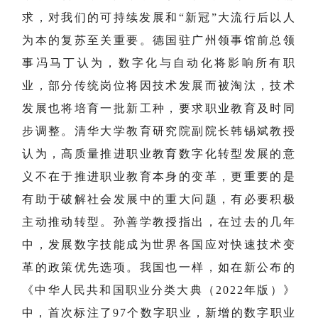
求，对我们的可持续发展和“新冠”大流行后以人
为本的复苏至关重要。德国驻广州领事馆前总领
事冯马丁认为，数字化与自动化将影响所有职
业，部分传统岗位将因技术发展而被淘汰，技术
发展也将培育一批新工种，要求职业教育及时同
步调整。清华大学教育研究院副院长韩锡斌教授
认为，高质量推进职业教育数字化转型发展的意
义不在于推进职业教育本身的变革，更重要的是
有助于破解社会发展中的重大问题，有必要积极
主动推动转型。孙善学教授指出，在过去的几年
中，发展数字技能成为世界各国应对快速技术变
革的政策优先选项。我国也一样，如在新公布的
《中华人民共和国职业分类大典（2022年版）》
中，首次标注了97个数字职业，新增的数字职业