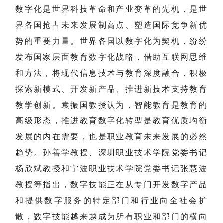
数字化是世界科技革命和产业变革的先机，是世
界各国抢占未来发展制高点、塑造国际竞争新优
势的重要力量。世界各国以数字化为契机，纷纷
发布国家层面教育数字化战略，借助互联网思维
和方法，将现代信息技术与教育深度融合，积极
探索新模式、开发新产品、推进新技术支持教育
教学创新。袁振国教授认为，智能教育是教育的
高级形态，推进教育数字化转型是教育优质均衡
发展的内在需要，也是职业教育未来发展的必然
趋势。孙善学教授、深圳职业技术学院党委书记
杨欣斌教授和宁波职业技术学院党委书记张慧波
教授等指出，数字技能正在从专门开发数字产品
和提供数字服务的特定部门和行业向全社会扩
散，数字技能越来越成为所有职业和部门的横向