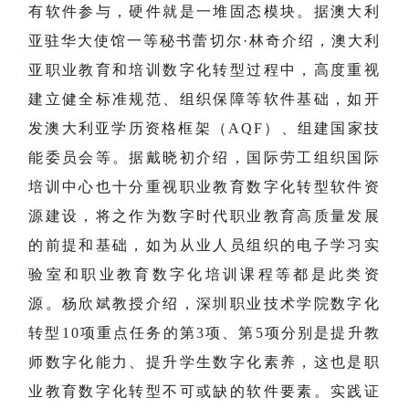
有软件参与，硬件就是一堆固态模块。据澳大利
亚驻华大使馆一等秘书蕾切尔·林奇介绍，澳大利
亚职业教育和培训数字化转型过程中，高度重视
建立健全标准规范、组织保障等软件基础，如开
发澳大利亚学历资格框架（AQF）、组建国家技
能委员会等。据戴晓初介绍，国际劳工组织国际
培训中心也十分重视职业教育数字化转型软件资
源建设，将之作为数字时代职业教育高质量发展
的前提和基础，如为从业人员组织的电子学习实
验室和职业教育数字化培训课程等都是此类资
源。杨欣斌教授介绍，深圳职业技术学院数字化
转型10项重点任务的第3项、第5项分别是提升教
师数字化能力、提升学生数字化素养，这也是职
业教育数字化转型不可或缺的软件要素。实践证