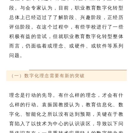
段。与会专家认为，目前，职业教育数字化转型
总体上已经迈过了了解阶段、兴趣阶段，正经历
评估阶段。在这个过程中，有些学校进行了一些
积极有益的尝试，但就职业教育数字化转型整体
而言，仍面临着或理念、或硬件、或软件等系列
问题。
（一）数字化理念需要有新的突破
理念是行动的先导。有什么样的理念，才会有什
么样的行动。袁振国教授认为，教育信息化、数
字化、智能化之所以没有达到预期，关键在于教
育陷入了以技术为中心的认识误区，导致以下问