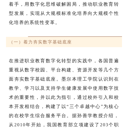
着手，用数字化思维破解困局，推动职业教育转
型发展，实现从大规模标准化培养向大规模个性
化培养的系统性变革。
（一）着力夯实数字基础底座
在推进职业教育数字化转型的实践中，各国普遍
重视从数字校园、平台构建、资源开发等几个方
面夯实数字基础底座。墨尔本理工学院认识到在
教学、学习以及支持学生健康发展中使用数字技
术的重要性，并以此为指引，通过校外引入和校
本开发相结合，构建了以“三个卓越中心”为核心
的在校学生综合服务平台。据孙善学教授介绍，
从2010年开始，我国教育部立项建设了203个职