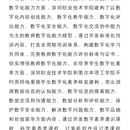
数字化能力方面，深圳职业技术学院建构了以数
字化内容创造能力、数字化教学能力、数字化评
估能力、数字化安全能力、数字化交流协作能力
为主的教师数字化能力模型，通过开发标准化培
训内容、打造全周期培训体系、构建数字化学习
共同体，完善教师数字化能力评价标准与证书，
切实增强教师数字化能力。在培养学生数字化素
养方面，深圳职业技术学院和墨尔本理工学院不
约而同地重视学生数字化素养框架建构，突出强
调数据信息的认知能力、数字信息的搜索能力、
数据交流和沟通能力、数据分析和评价能力、保
护数字安全能力、解决数字问题能力、数字品德
和价值观等方面内容，通过开发数字素养通识课
程、科学素养类课程、计算机软件设计类课程