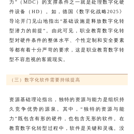
力”（MDC）的支撑条件之一就是处理数字化硬
件设备（HD）。如，德国《数字化战略2025》
导论开门见山地指出“基础设施是释放数字化转
型潜力的前提”。由此可见，职业教育数字化转
型对硬件条件的整体水平、个性定制和安全要素
等都有着十分严苛的要求，这是职业教育数字转
型不容忽视的客观现实。
（三）数字化软件需要持续提高
资源基础理论指出，独特的资源与能力是组织持
久竞争优势的源泉。其中，“独特的资源与能
力”既包含有形的硬件，也包含无形的软件。在
教育数字化转型过程中，软件是关键和灵魂。没