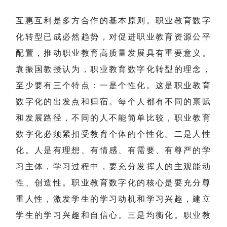
互惠互利是多方合作的基本原则。职业教育数字
化转型已成必然趋势，对促进职业教育资源公平
配置，推动职业教育高质量发展具有重要意义。
袁振国教授认为，职业教育数字化转型的理念，
至少要有三个特点：一是个性化。这是职业教育
数字化的出发点和归宿。每个人都有不同的禀赋
和发展路径，不同的人不能简单比较，职业教育
数字化必须紧扣受教育个体的个性化。二是人性
化。人是有理想、有情感、有需要、有尊严的学
习主体，学习过程中，要充分发挥人的主观能动
性、创造性。职业教育数字化的核心是要充分尊
重人性，激发学生的学习动机和学习兴趣，建立
学生的学习兴趣和自信心。三是均衡化。职业教