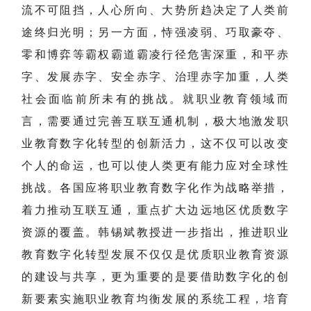
流不可阻挡，人心所向、大势所趋决定了人类前
途终归光明；另一方面，恃强凌弱、巧取豪夺、
零和博弈等霸权霸道霸凌行径危害深重，和平赤
字、发展赤字、安全赤字、治理赤字加重，人类
社会面临前所未有的挑战。就职业教育领域而
言，需要通过完善互联互通机制，极大地激发职
业教育数字化转型的创新活力，这不仅可以改变
个人的命运，也可以使人类更有能力应对全球性
挑战。各国应将职业教育数字化作为战略举措，
着力推动互联互通，重点扩大边远地区优质数字
资源的覆盖。韩锡斌教授进一步指出，推进职业
教育数字化转型发展不仅仅是优质职业教育资源
的建设与共享，更为重要的是要借助数字化的创
新要素实施职业教育均衡发展的系统工程，培育