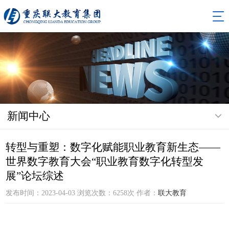
新闻中心
转型与重塑：数字化赋能职业教育新生态——
世界数字教育大会“职业教育数字化转型发
展”论坛综述
发布时间：2023-04-03 浏览次数：6258次 作者：
联大教育