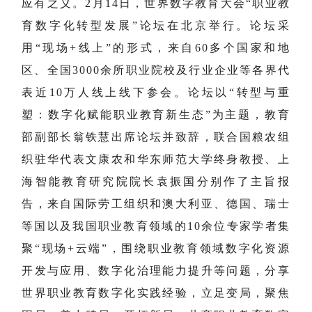
应有之义。2月14日，世界数字教育大会“职业教
育数字化转型发展”论坛在北京举行。论坛采
用“现场+线上”的形式，来自60多个国家和地
区、全国3000余所职业院校及行业企业等各界代
表近10万人线上线下参会。论坛以“转型与重
塑：数字化赋能职业教育新生态”为主题，教育
部副部长翁铁慧出席论坛并致辞，联合国粮农组
织驻华代表文康农和华东师范大学终身教授、上
海智能教育研究院院长袁振国分别作了主旨报
告，来自国际劳工组织和澳大利亚、德国、瑞士
等国以及我国职业教育领域的10余位专家学者集
聚“现场+云端”，围绕职业教育领域数字化资源
开发与应用、数字化治理能力提升等问题，分享
世界职业教育数字化实践经验，立足变局，聚焦