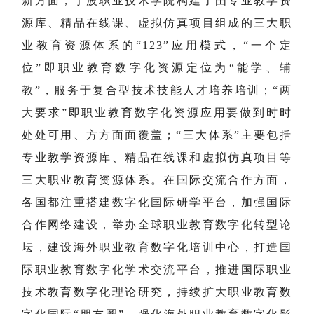
新方面，宁波职业技术学院构建了由专业教学资
源库、精品在线课、虚拟仿真项目组成的三大职
业教育资源体系的“123”应用模式，“一个定
位”即职业教育数字化资源定位为“能学、辅
教”，服务于复合型技术技能人才培养培训；“两
大要求”即职业教育数字化资源应用要做到时时
处处可用、方方面面覆盖；“三大体系”主要包括
专业教学资源库、精品在线课和虚拟仿真项目等
三大职业教育资源体系。在国际交流合作方面，
各国都注重搭建数字化国际研学平台，加强国际
合作网络建设，举办全球职业教育数字化转型论
坛，建设海外职业教育数字化培训中心，打造国
际职业教育数字化学术交流平台，推进国际职业
技术教育数字化理论研究，持续扩大职业教育数