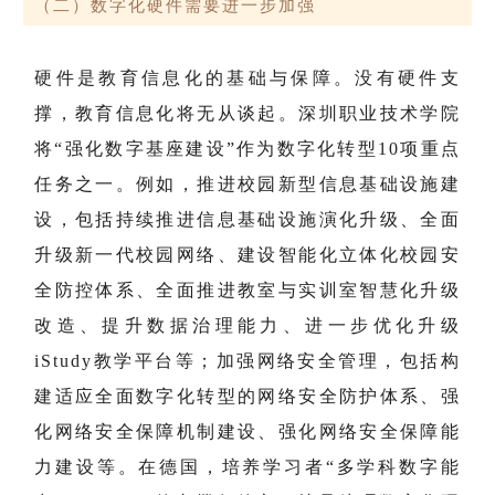
（二）数字化硬件需要进一步加强
硬件是教育信息化的基础与保障。没有硬件支
撑，教育信息化将无从谈起。深圳职业技术学院
将“强化数字基座建设”作为数字化转型10项重点
任务之一。例如，推进校园新型信息基础设施建
设，包括持续推进信息基础设施演化升级、全面
升级新一代校园网络、建设智能化立体化校园安
全防控体系、全面推进教室与实训室智慧化升级
改造、提升数据治理能力、进一步优化升级
iStudy教学平台等；加强网络安全管理，包括构
建适应全面数字化转型的网络安全防护体系、强
化网络安全保障机制建设、强化网络安全保障能
力建设等。在德国，培养学习者“多学科数字能