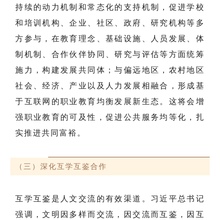
持续的动力机制和常态化的支持机制，促进学校
和培训机构、企业、社区、政府、研究机构等多
方参与，在教育理念、基础设施、人员发展、体
制机制、合作伙伴协同、研究与评估等方面统筹
施力，构建发展共同体；与偏远地区，农村地区
社会、经济、产业以及人力发展相融合，形成基
于互联网的职业教育均衡发展新生态。这将会增
强职业教育的可及性，促进公共服务均等化，扎
实推进共同富裕。
（三）深化互学互鉴合作
互学互鉴是人文交流的有效渠道。习近平总书记
强调，文明因多样而交流，因交流而互鉴，因互