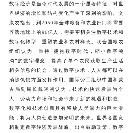
数字经济是当今时代发展的一个显著特征，对世
界经济的增长和结构变化产生了深刻的影响。文
康农指出，到2050年全球粮食和农业部门将需要
养活地球上的96亿人，需要密切关注数字技术和
数字化转型，重塑农业和农村样态。联合国粮农
组织认为，秉持“拥抱数字时代，缩小数字鸿
沟”的数字理念，提高了单个农民获取生产生活
相关信息的机会，通过数字技术，人人都可以在
消除饥饿方面发挥作用。国际劳工组织中国和蒙
古局副局长戴晓初认为，技术的快速发展为个
人、劳动力市场和社会带来了新的机遇和挑战，
数字化和技术创新具有释放人类潜力的巨大潜
能，将为人类创造更加光明的未来。世界各国竞
相制定数字经济发展战略、出台鼓励政策，数字