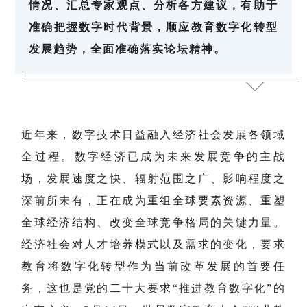
情况、汇总专家观点、分析各方建议，有助于
准确把握数字时代背景，顺应教育数字化转型
发展趋势，全面准确落实论坛精神。
近年来，数字技术日益融入经济社会发展各领域
全过程。数字经济已成为未来发展竞争的主战
场，发展速度之快、辐射范围之广、影响程度之
深前所未有，正在成为重组全球要素资源、重塑
全球经济结构、改变全球竞争格局的关键力量。
经济社会对人才培养模式以及需求的变化，要求
教育将数字化转型作为当前改革发展的首要任
务，这也是党的二十大要求“推进教育数字化”的