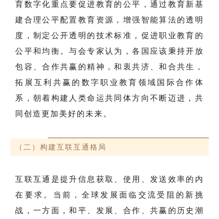
育数字化重点要促进教育的公平，通过教育新基
建合理公平配置教育资源，增强智能算法的透明
度，制定公开透明的技术标准，促进职业教育的
公平和均衡。与会专家认为，各国应该秉持开放
包容、合作共赢的精神，和衷共济、和合共生，
拓展互利共赢的数字职业教育领域国际合作体
系，朝着构建人类命运共同体方向不断迈进，共
同创造更加美好的未来。
（二）构建互联互通格局
互联互通是提升信息获取、使用、发送效率的内
在要求。当前，全球发展面临交流受阻的新挑
战，一方面，和平、发展、合作、共赢的历史潮