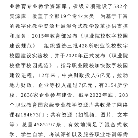
业教育专业教学资源库，省级立项建设了582个
资源库，覆盖了全部19个专业大类，为基于丰富
的数字化教学资源开展混合式教学改革提供支撑
和服务；2015年教育部发布《职业院校数字校园
建设规范》，组织遴选三批428所职业院校数字
校园建设实验校，并于2020年正式发布《职业院
校数字校园规范》，指导职业院校加快数字校园
建设进程。12年来，中央财政投入6亿元，拉动
地方财政、企业等投入超过7亿元，有2154所学
校、2838家企业参与建设。截至2022年底，203
个职业教育国家级专业教学资源库共收录了网络
课程184673门；共有资源（如视频、图片、文本
等）总量4585297条，有效地满足了混合式教
学、学生自学、考试评价以及服务职业培训等需