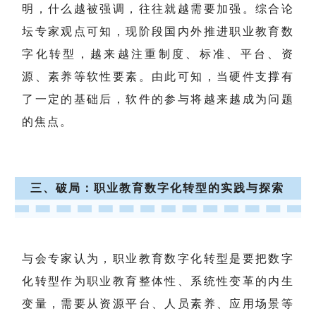
明，什么越被强调，往往就越需要加强。综合论
坛专家观点可知，现阶段国内外推进职业教育数
字化转型，越来越注重制度、标准、平台、资
源、素养等软性要素。由此可知，当硬件支撑有
了一定的基础后，软件的参与将越来越成为问题
的焦点。
三、破局：职业教育数字化转型的实践与探索
与会专家认为，职业教育数字化转型是要把数字
化转型作为职业教育整体性、系统性变革的内生
变量，需要从资源平台、人员素养、应用场景等