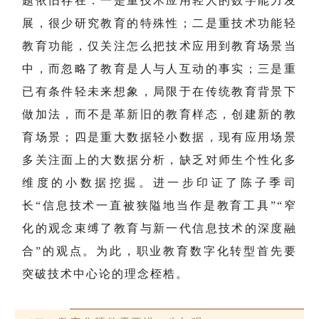
题依旧存在：一是重技术应用轻人的数字能力发
展，很少研究教育的特殊性；二是重技术功能轻
教育功能，仅关注怎么把技术应用到教育场景当
中，而忽略了教育是人与人互动的事实；三是重
已有条件轻未来想象，局限于在传统教育背景下
做加法，而不是革新旧的教育样态，创建新的教
育场景；四是重大数据轻小数据，现有应用场景
多关注面上的大数据分析，缺乏对师生个性化多
维度的小数据挖掘。进一步印证了陈子季司
长“信息技术一直被狭隘地当作是教育工具”“窄
化的观念束缚了教育与新一代信息技术的深度融
合”的观点。为此，职业教育数字化转型首先要
突破技术中心论的理念桎梏。