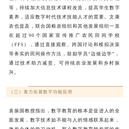
等，持续加大信息技术课程改造，提高学生数字
素养，适应数字时代技术技能人才的需要。文康
农也提及，联合国粮农组织和其他发展组织一直
在超过90个国家宣传推广农民田间学校
（FFS），通过直接观察、跨国讨论和模拟决策
等务实的田间操作方法，鼓励学员“边做边学”，
通过技术助力减贫、可持续农业发展和乡村振
兴。
（三）着力拓展数字功能应用
袁振国教授指出，数字教育的根本是促进人的全
面发展，数字技术如不能与人的情感联系起来，