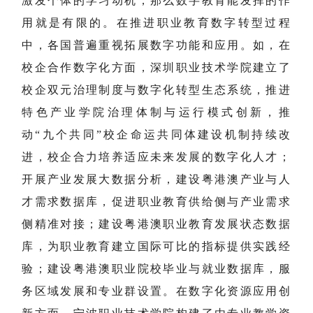
激发个体的学习动机，那么数字教育能发挥的作
用就是有限的。在推进职业教育数字转型过程
中，各国普遍重视拓展数字功能和应用。如，在
校企合作数字化方面，深圳职业技术学院建立了
校企双元治理制度与数字化转型生态系统，推进
特色产业学院治理体制与运行模式创新，推
动“九个共同”校企命运共同体建设机制持续改
进，校企合力培养适应未来发展的数字化人才；
开展产业发展大数据分析，建设粤港澳产业与人
才需求数据库，促进职业教育供给侧与产业需求
侧精准对接；建设粤港澳职业教育发展状态数据
库，为职业教育建立国际可比的指标提供实践经
验；建设粤港澳职业院校毕业与就业数据库，服
务区域发展和专业群设置。在数字化资源应用创