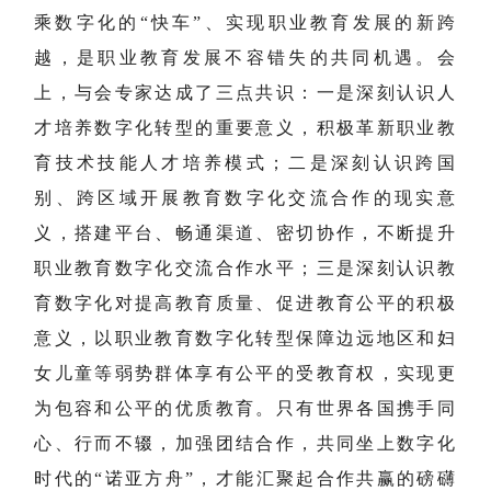
乘数字化的“快车”、实现职业教育发展的新跨
越，是职业教育发展不容错失的共同机遇。会
上，与会专家达成了三点共识：一是深刻认识人
才培养数字化转型的重要意义，积极革新职业教
育技术技能人才培养模式；二是深刻认识跨国
别、跨区域开展教育数字化交流合作的现实意
义，搭建平台、畅通渠道、密切协作，不断提升
职业教育数字化交流合作水平；三是深刻认识教
育数字化对提高教育质量、促进教育公平的积极
意义，以职业教育数字化转型保障边远地区和妇
女儿童等弱势群体享有公平的受教育权，实现更
为包容和公平的优质教育。只有世界各国携手同
心、行而不辍，加强团结合作，共同坐上数字化
时代的“诺亚方舟”，才能汇聚起合作共赢的磅礴