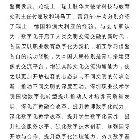
鉴而发展。论坛上，瑞士驻华大使馆科技与教育
处副主任付思玫和冯马丁、蕾切尔·林奇分别介绍
了瑞士、德国和澳大利亚的经验。与会专家认
为，数字化开启了人类文明交流交融的新时代，
各国应以职业教育数字化为契机，相互学习借鉴
各自的成功经验，为本国人民特别是青年搭建更
多的交流平台，增强其跨文化交流沟通能力，使
之以更加开放包容的心态参与不同文明的传承创
新，推动不同文明的深度互动。深圳职业技术学
院围绕数字化转型提出推动人才培养高质量发
展、深化产教融合改革、提升教师数字化能力、
深化数字化教学改革、提升学生数字化素养、提
升社会服务水平、强化数字技术创新、加强国际
开放与合作、提升数字化治理能力、夯实数字基