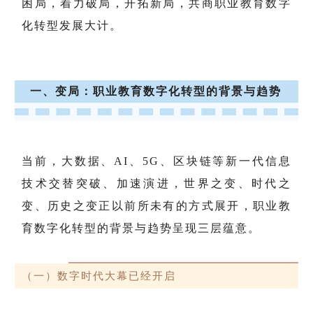
困局，着力破局，开拓新局，共商职业教育数字
化转型发展大计。
一、变局：职业教育数字化转型的背景与趋势
当前，大数据、AI、5G、区块链等新一代信息
技术交替突破、加速演进，世界之变、时代之
变、历史之变正以前所未有的方式展开，职业教
育数字化转型的背景与趋势呈现三层蕴意。
（一）数字时代大幕已经开启