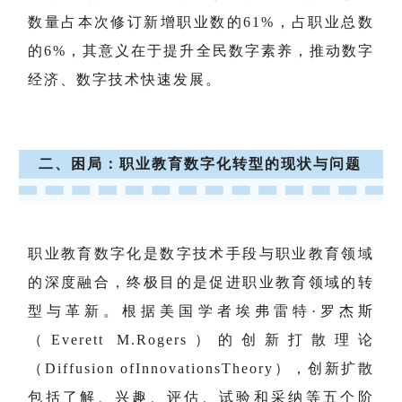
数量占本次修订新增职业数的61%，占职业总数
的6%，其意义在于提升全民数字素养，推动数字
经济、数字技术快速发展。
二、困局：职业教育数字化转型的现状与问题
职业教育数字化是数字技术手段与职业教育领域
的深度融合，终极目的是促进职业教育领域的转
型与革新。根据美国学者埃弗雷特·罗杰斯
（Everett M.Rogers）的创新打散理论
（Diffusion ofInnovationsTheory），创新扩散
包括了解、兴趣、评估、试验和采纳等五个阶