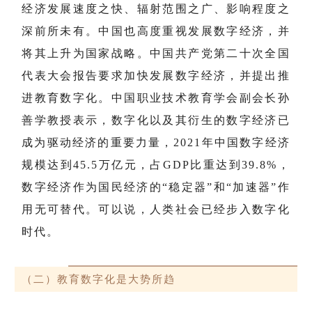
经济发展速度之快、辐射范围之广、影响程度之
深前所未有。中国也高度重视发展数字经济，并
将其上升为国家战略。中国共产党第二十次全国
代表大会报告要求加快发展数字经济，并提出推
进教育数字化。中国职业技术教育学会副会长孙
善学教授表示，数字化以及其衍生的数字经济已
成为驱动经济的重要力量，2021年中国数字经济
规模达到45.5万亿元，占GDP比重达到39.8%，
数字经济作为国民经济的“稳定器”和“加速器”作
用无可替代。可以说，人类社会已经步入数字化
时代。
（二）教育数字化是大势所趋