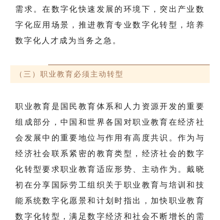
需求。在数字化快速发展的环境下，突出产业数
字化应用场景，推进教育专业数字化转型，培养
数字化人才成为当务之急。
（三）职业教育必须主动转型
职业教育是国民教育体系和人力资源开发的重要
组成部分，中国和世界各国对职业教育在经济社
会发展中的重要地位与作用有高度共识。作为与
经济社会联系紧密的教育类型，经济社会的数字
化转型要求职业教育适应形势、主动作为。戴晓
初在分享国际劳工组织关于职业教育与培训和技
能系统数字化愿景和计划时指出，加快职业教育
数字化转型，满足数字经济和社会不断增长的需