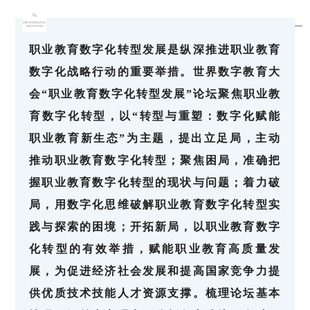
职业教育数字化转型发展是纵深推进职业教育
数字化战略行动的重要举措。世界数字教育大
会“职业教育数字化转型发展”论坛聚焦职业教
育数字化转型，以“转型与重塑：数字化赋能
职业教育新生态”为主题，提出立足局，主动
推动职业教育数字化转型；聚焦困局，准确把
握职业教育数字化转型的现状与问题；着力破
局，用数字化思维破解职业教育数字化转型实
践与探索的困境；开拓新局，以职业教育数字
化转型的有效举措，赋能职业教育高质量发
展，为促进经济社会发展和提高国家竞争力提
供优质技术技能人才资源支撑。梳理论坛基本