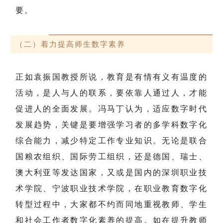
要。
（二）着力提高师生数字素养
正如袁振国教授所说，教育是有情有义有温度的
活动，是人与人的联系，要依靠人通过人，才能
促进人的全面发展。冯马丁认为，适应数字时代
发展趋势，关键是要增强学习者的多学科数字化
综合能力，减少特定工作专业知识。无论是联合
国粮农组织、国际劳工组织，还是德国、瑞士、
澳大利亚等发达国家，又或是国内的深圳职业技
术学院、宁波职业技术学院，在职业教育数字化
转型过程中，大家都不约而同地重视教师、学生
和社会工作者数字化素养的提高。如在提升教师