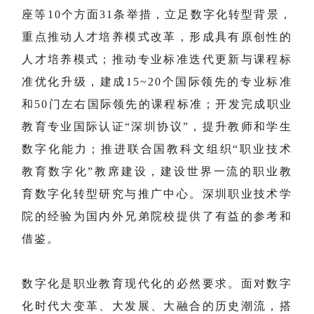
座等10个方面31条举措，立足数字化转型背景，
重点推动人才培养模式改革，形成具有原创性的
人才培养模式；推动专业标准迭代更新与课程标
准优化升级，建成15~20个国际领先的专业标准
和50门左右国际领先的课程标准；开发完成职业
教育专业国际认证“深圳协议”，提升教师和学生
数字化能力；推进联合国教科文组织“职业技术
教育数字化”教席建设，建设世界一流的职业教
育数字化转型研究与推广中心。深圳职业技术学
院的经验为国内外兄弟院校提供了有益的参考和
借鉴。
数字化是职业教育现代化的必然要求。面对数字
化时代大变革、大发展、大融合的历史潮流，搭